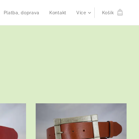
Platba, doprava
Kontakt
Více
Košík