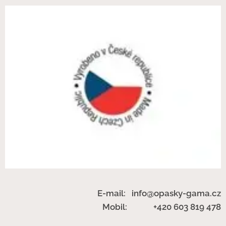
E-mail: info@opasky-gama.cz
Mobil: +420 603 819 478