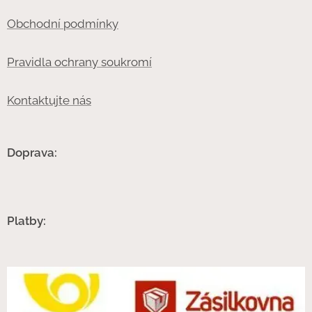
Obchodní podmínky
Pravidla ochrany soukromí
Kontaktujte nás
Doprava:
Platby: