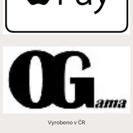
Vyrobeno v ČR