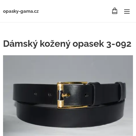
opasky-gama.cz
Dámský kožený opasek 3-092