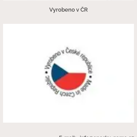
Vyrobeno v ČR