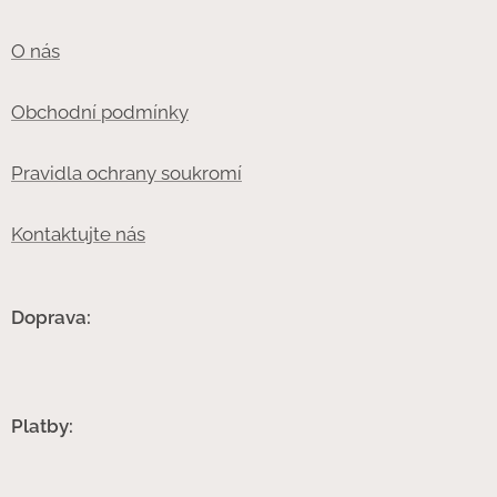
O nás
Obchodní podmínky
Pravidla ochrany soukromí
Kontaktujte nás
Doprava:
Platby: