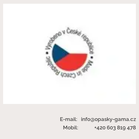
E-mail: info@opasky-gama.cz
Mobil: +420 603 819 478