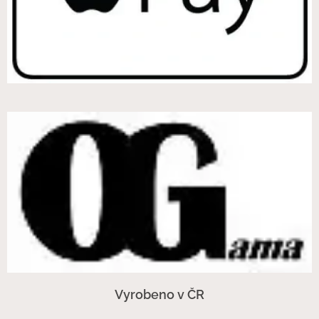
Vyrobeno v ČR