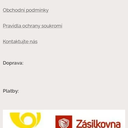
Obchodní podmínky
Pravidla ochrany soukromí
Kontaktujte nás
Doprava:
Platby: