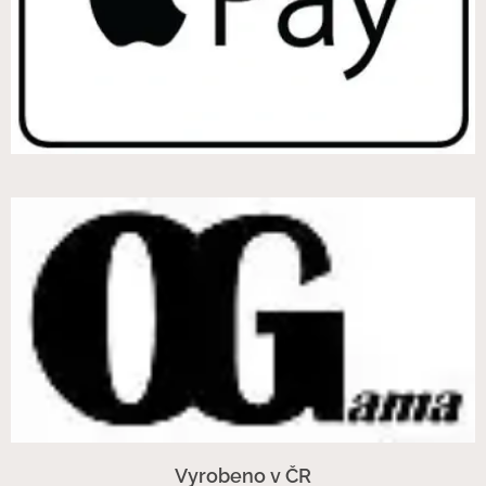
Vyrobeno v ČR