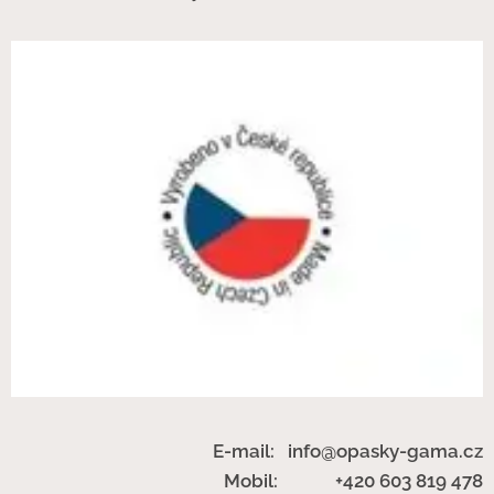
E-mail: info@opasky-gama.cz
Mobil: +420 603 819 478