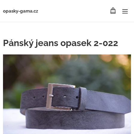
opasky-gama.cz
Pánský jeans opasek 2-022