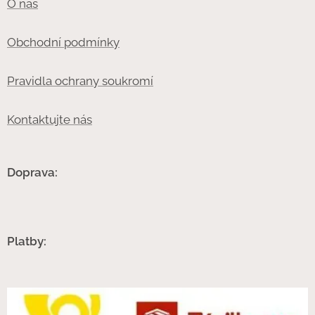
O nás
Obchodní podmínky
Pravidla ochrany soukromí
Kontaktujte nás
Doprava:
Platby: