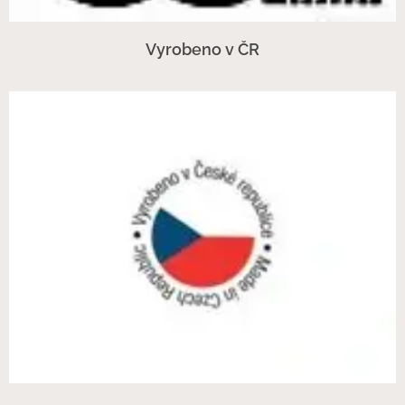
Vyrobeno v ČR