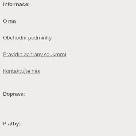
Informace:
O nás
Obchodní podmínky
Pravidla ochrany soukromí
Kontaktujte nás
Doprava:
Platby: