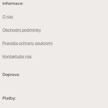
Informace:
O nás
Obchodní podmínky
Pravidla ochrany soukromí
Kontaktujte nás
Doprava:
Platby: