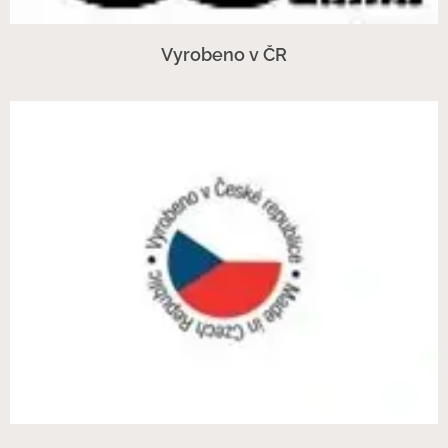
Vyrobeno v ČR